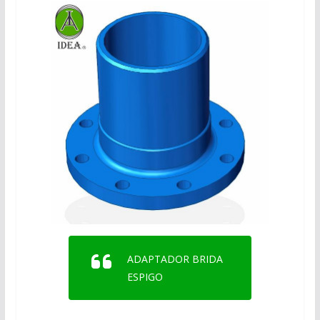
ADAPTADOR BRIDA
ESPIGO