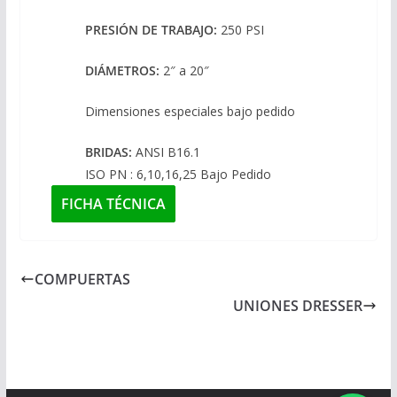
PRESIÓN DE TRABAJO:
250 PSI
DIÁMETROS:
2″ a 20″
Dimensiones especiales bajo pedido
BRIDAS:
ANSI B16.1
ISO PN : 6,10,16,25 Bajo Pedido
FICHA TÉCNICA
COMPUERTAS
UNIONES DRESSER