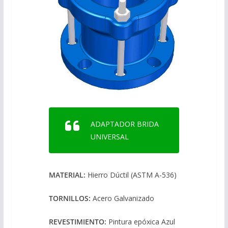
ADAPTADOR BRIDA
UNIVERSAL
MATERIAL:
Hierro Dúctil (ASTM A-536)
TORNILLOS:
Acero Galvanizado
REVESTIMIENTO:
Pintura epóxica Azul