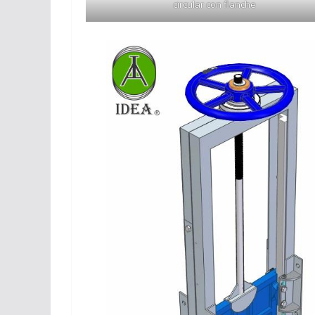
circular con flanche