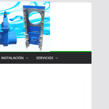
 INSTALACIÓN
SERVICIOS