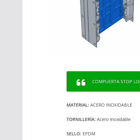
COMPUERTA STOP LO
MATERIAL:
ACERO INOXIDABLE
TORNILLERÍA:
Acero Inoxidable
SELLO:
EPDM