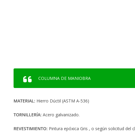
COLUMNA DE MANIOBRA
MATERIAL:
Hierro Dúctil (ASTM A-536)
TORNILLERÍA:
Acero galvanizado.
REVESTIMIENTO:
Pintura epóxica Gris , o según solicitud del cl