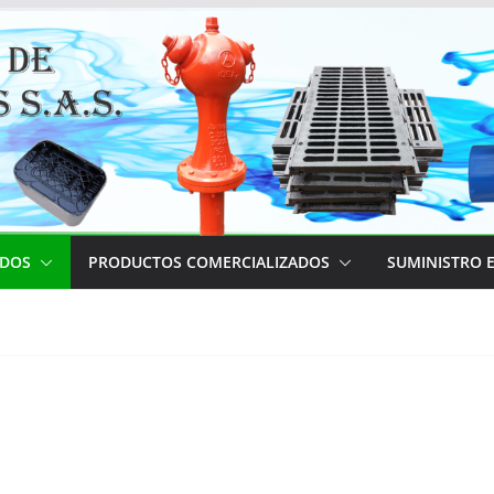
ADOS
PRODUCTOS COMERCIALIZADOS
SUMINISTRO E