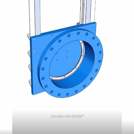
circular con brida*