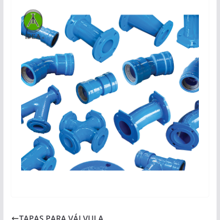
TAPAS PARA VÁLVULA