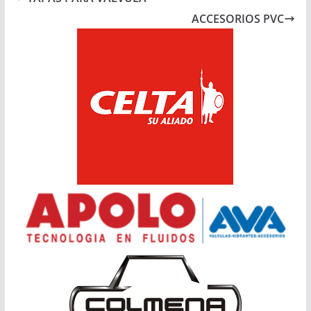
ACCESORIOS PVC