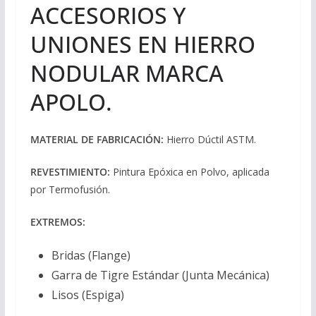
ACCESORIOS Y
UNIONES EN HIERRO
NODULAR MARCA
APOLO.
MATERIAL DE FABRICACIÓN:
Hierro Dúctil ASTM.
REVESTIMIENTO:
Pintura Epóxica en Polvo, aplicada
por Termofusión.
EXTREMOS:
Bridas (Flange)
Garra de Tigre Estándar (Junta Mecánica)
Lisos (Espiga)