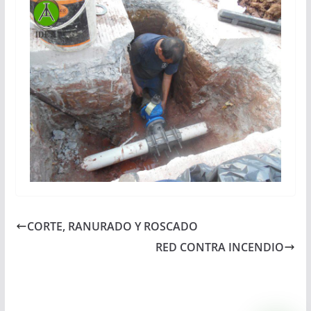
CORTE, RANURADO Y ROSCADO
RED CONTRA INCENDIO