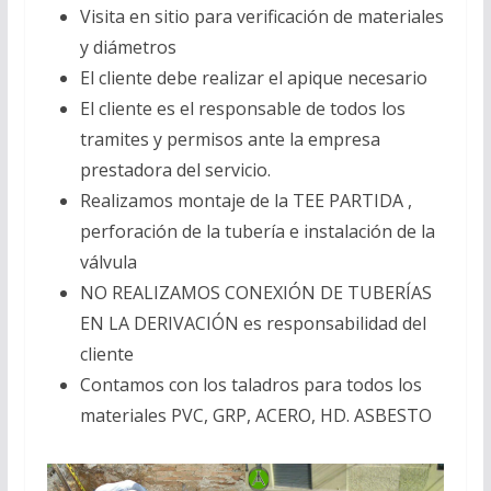
Visita en sitio para verificación de materiales
y diámetros
El cliente debe realizar el apique necesario
El cliente es el responsable de todos los
tramites y permisos ante la empresa
prestadora del servicio.
Realizamos montaje de la TEE PARTIDA ,
perforación de la tubería e instalación de la
válvula
NO REALIZAMOS CONEXIÓN DE TUBERÍAS
EN LA DERIVACIÓN es responsabilidad del
cliente
Contamos con los taladros para todos los
materiales PVC, GRP, ACERO, HD. ASBESTO